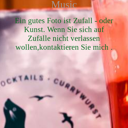
Music
Ein gutes Foto ist Zufall - oder
Kunst. Wenn Sie sich auf
Zufälle nicht verlassen
wollen,kontaktieren Sie mich .