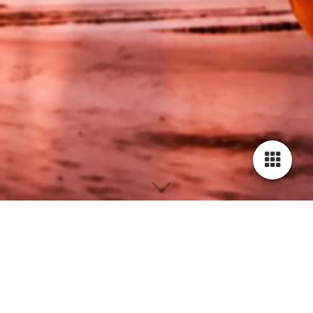
Portfolio